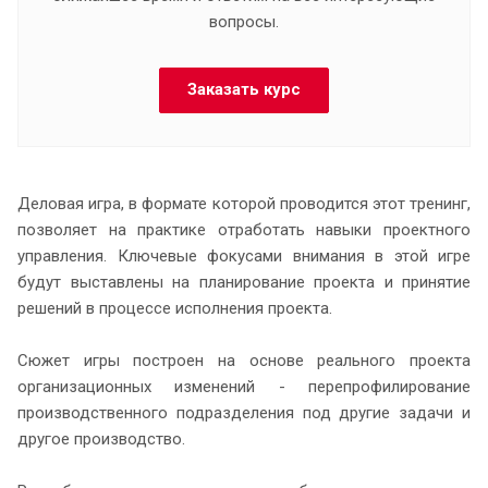
вопросы.
Заказать курс
Деловая игра, в формате которой проводится этот тренинг,
позволяет на практике отработать навыки проектного
управления. Ключевые фокусами внимания в этой игре
будут выставлены на планирование проекта и принятие
решений в процессе исполнения проекта.
Сюжет игры построен на основе реального проекта
организационных изменений - перепрофилирование
производственного подразделения под другие задачи и
другое производство.