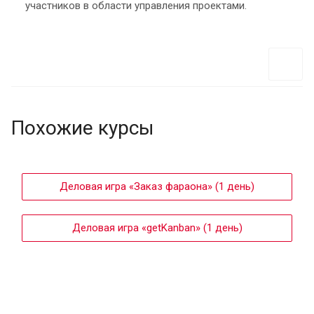
участников в области управления проектами.
Похожие курсы
Деловая игра «Заказ фараона» (1 день)
Деловая игра «getKanban» (1 день)