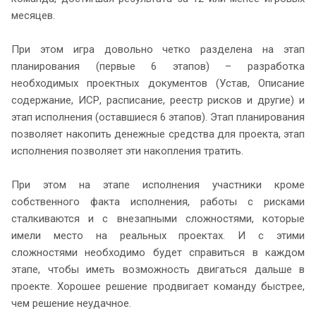
месяцев.
При этом игра довольно четко разделена на этап
планирования (первые 6 этапов) – разработка
необходимых проектных документов (Устав, Описание
содержание, ИСР, расписание, реестр рисков и другие) и
этап исполнения (оставшиеся 6 этапов). Этап планирования
позволяет накопить денежные средства для проекта, этап
исполнения позволяет эти накопления тратить.
При этом на этапе исполнения участники кроме
собственного факта исполнения, работы с рисками
сталкиваются и с внезапными сложностями, которые
имели место на реальных проектах. И с этими
сложностями необходимо будет справиться в каждом
этапе, чтобы иметь возможность двигаться дальше в
проекте. Хорошее решение продвигает команду быстрее,
чем решение неудачное.