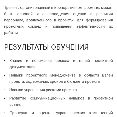
Тренинг, организованный в корпоративном формате, может
быть основой для проведения оценки и развития
персонала, вовлеченного в проекты, для формирования
проектных команд и повышения эффективности их
работы.
РЕЗУЛЬТАТЫ ОБУЧЕНИЯ
Знание и понимание смысла и целей проектной
документации
Навыки проектного менеджмента в области целей
проекта, содержания, сроков и бюджета проекта
Навыки управления рисками проекта;
Развитие коммуникационных навыков в проектной
среде;
Проверка и оценка управленческих компетенций