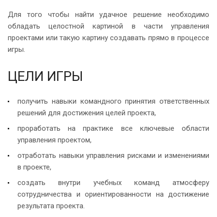
Для того чтобы найти удачное решение необходимо
обладать целостной картиной в части управления
проектами или такую картину создавать прямо в процессе
игры.
ЦЕЛИ ИГРЫ
получить навыки командного принятия ответственных
решений для достижения целей проекта,
проработать на практике все ключевые области
управления проектом,
отработать навыки управления рисками и изменениями
в проекте,
создать внутри учебных команд атмосферу
сотрудничества и ориентированности на достижение
результата проекта.