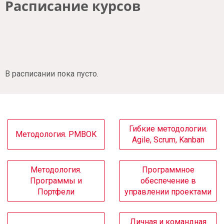
Расписание курсов
В расписании пока пусто.
Гибкие методологии.
Методология. PMBOK
Agile, Scrum, Kanban
Методология.
Программное
Программы и
обеспечение в
Портфели
управлении проектами
Личная и командная