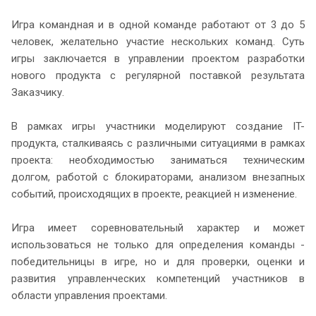
Игра командная и в одной команде работают от 3 до 5
человек, желательно участие нескольких команд. Суть
игры заключается в управлении проектом разработки
нового продукта с регулярной поставкой результата
Заказчику.
В рамках игры участники моделируют создание IT-
продукта, сталкиваясь с различными ситуациями в рамках
проекта: необходимостью заниматься техническим
долгом, работой с блокираторами, анализом внезапных
событий, происходящих в проекте, реакцией н изменение.
Игра имеет соревновательный характер и может
использоваться не только для определения команды -
победительницы в игре, но и для проверки, оценки и
развития управленческих компетенций участников в
области управления проектами.