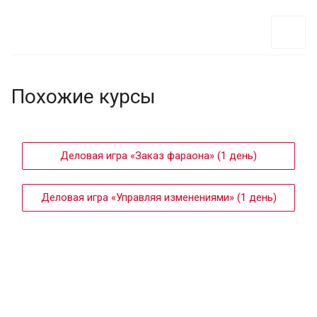
Похожие курсы
Деловая игра «Заказ фараона» (1 день)
Деловая игра «Управляя изменениями» (1 день)