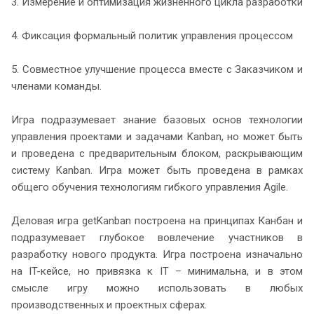
3. Измерение и оптимизация жизненного цикла разработки
4. Фиксация формальный политик управления процессом
5. Совместное улучшение процесса вместе с Заказчиком и
членами команды.
Игра подразумевает знание базовых основ технологии
управления проектами и задачами Kanban, но может быть
и проведена с предварительным блоком, раскрывающим
систему Kanban. Игра может быть проведена в рамках
общего обучения технологиям гибкого управления Agile.
Деловая игра getKanban построена на принципах Канбан и
подразумевает глубокое вовлечение участников в
разработку нового продукта. Игра построена изначально
на IT-кейсе, но привязка к IT – минимальна, и в этом
смысле игру можно использовать в любых
производственных и проектных сферах.