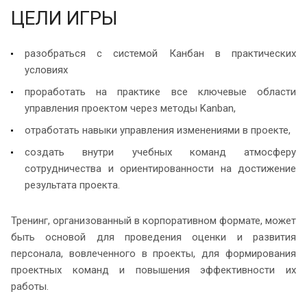
ЦЕЛИ ИГРЫ
разобраться с системой Канбан в практических
условиях
проработать на практике все ключевые области
управления проектом через методы Kanban,
отработать навыки управления изменениями в проекте,
создать внутри учебных команд атмосферу
сотрудничества и ориентированности на достижение
результата проекта.
Тренинг, организованный в корпоративном формате, может
быть основой для проведения оценки и развития
персонала, вовлеченного в проекты, для формирования
проектных команд и повышения эффективности их
работы.