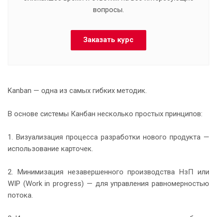
вопросы.
Заказать курс
Kanban — одна из самых гибких методик.
В основе системы Канбан несколько простых принципов:
1. Визуализация процесса разработки нового продукта —
использование карточек.
2. Минимизация незавершенного производства НзП или
WIP (Work in progress) — для управления равномерностью
потока.